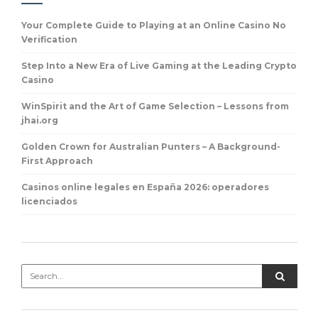
Your Complete Guide to Playing at an Online Casino No
Verification
Step Into a New Era of Live Gaming at the Leading Crypto
Casino
WinSpirit and the Art of Game Selection – Lessons from
jhai.org
Golden Crown for Australian Punters – A Background-
First Approach
Casinos online legales en España 2026: operadores
licenciados