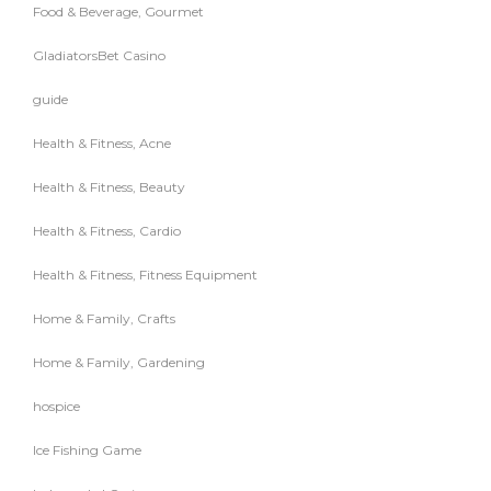
Food & Beverage, Gourmet
GladiatorsBet Casino
guide
Health & Fitness, Acne
Health & Fitness, Beauty
Health & Fitness, Cardio
Health & Fitness, Fitness Equipment
Home & Family, Crafts
Home & Family, Gardening
hospice
Ice Fishing Game