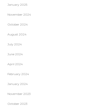
January 2025
November 2024
October 2024
August 2024
July 2024
June 2024
April 2024
February 2024
January 2024
November 2023
October 2023