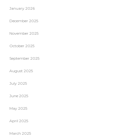
January 2026
December 2025
November 2025
October 2025
September 2025
August 2025
July 2025
June 2025
May 2025
April 2025
March 2025