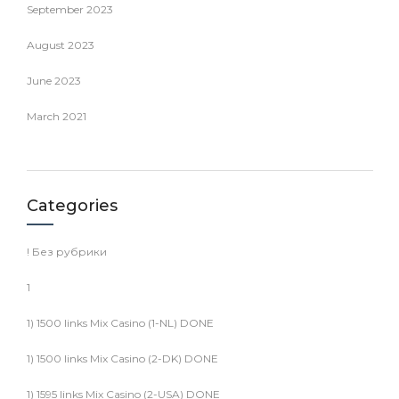
September 2023
August 2023
June 2023
March 2021
Categories
! Без рубрики
1
1) 1500 links Mix Casino (1-NL) DONE
1) 1500 links Mix Casino (2-DK) DONE
1) 1595 links Mix Casino (2-USA) DONE