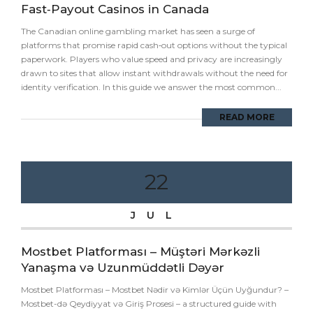
Fast‑Payout Casinos in Canada
The Canadian online gambling market has seen a surge of
platforms that promise rapid cash‑out options without the typical
paperwork. Players who value speed and privacy are increasingly
drawn to sites that allow instant withdrawals without the need for
identity verification. In this guide we answer the most common...
READ MORE
22
JUL
Mostbet Platforması – Müştəri Mərkəzli
Yanaşma və Uzunmüddətli Dəyər
Mostbet Platforması – Mostbet Nədir və Kimlər Üçün Uyğundur? –
Mostbet-də Qeydiyyat və Giriş Prosesi – a structured guide with