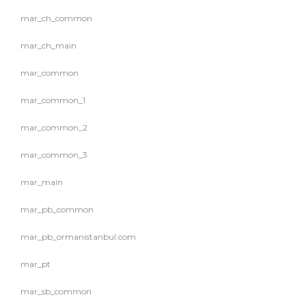
mar_ch_common
mar_ch_main
mar_common
mar_common_1
mar_common_2
mar_common_3
mar_main
mar_pb_common
mar_pb_ormanistanbul.com
mar_pt
mar_sb_common