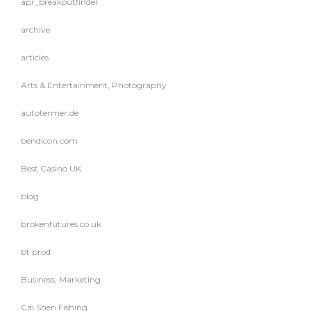
apr_breakoutfinder
archive
articles
Arts & Entertainment, Photography
autotermer.de
bendicon.com
Best Casino UK
blog
brokenfutures.co.uk
bt prod
Business, Marketing
Cai Shen Fishing