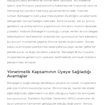
olduğunu teyit etmenin en itimat edilir usulüdür. Bu inceleme
işlemi, size firmanın yasal konumu hakkında net malumat verir ve
herhangi bir yanıltıcı hale karşı güvence temin eder. Faal tek
ruhsat, Bahsegel’in özel yasal mesuliyetleri ifa ettiğini ve sistematik
teftişlerden tamamladığını belli eder. Kontrol süreci, tek az anınızı
gerektirir ve online tahmin yaşantınızın itimatını mühim derecede
yükseltir. Halbuki Bahsegel’in sunduğu ruhsat verileri ile izin belgesi
tedarikçisinin veritabanları arasında tek uyumsuzluk fark ederseniz,
bu durum muhtemel yegane ihtimal işareti oluşturabilir. Ancak,
köklü ve emniyetli platformlar ekseriyetle bu çeşit verileri şeffaf bir
şekilde sunar ve doğrulanabilir yaparlar. Bahsegel de bu hususta
müşterilerine gerekli tüm vasıtaları teklif ederek, emniyet irtibatını
pekiştirmeyi amaçlar.
Yönetmelik Kapsamının Üyeye Sağladığı
Avantajlar
Bahsegel’in bağlı olduğu denetleyici çerçeve ve ruhsat, müşterilere
pek çok mühim kazançlar sunar. Birincil olarak, lisanslı tek sitede
eğlendiğinizde, eğlencelerin tarafsız olduğuna ilişkin bir emniyete
kavuşursunuz. Random Number Generator (RNG) sınamaları ile
oyun çıktısının tamamen gelişigüzel olduğu doğrulanır. İkincisi,