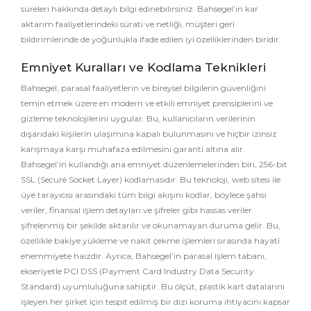
süreleri hakkında detaylı bilgi edinebilirsiniz. Bahsegel’in kar
aktarım faaliyetlerindeki sürati ve netliği, müşteri geri
bildirimlerinde de yoğunlukla ifade edilen iyi özelliklerinden biridir.
Emniyet Kuralları ve Kodlama Teknikleri
Bahsegel, parasal faaliyetlerin ve bireysel bilgilerin güvenliğini
temin etmek üzere en modern ve etkili emniyet prensiplerini ve
gizleme teknolojilerini uygular. Bu, kullanıcıların verilerinin
dışarıdaki kişilerin ulaşımına kapalı bulunmasını ve hiçbir izinsiz
karışmaya karşı muhafaza edilmesini garanti altına alır.
Bahsegel’in kullandığı ana emniyet düzenlemelerinden biri, 256-bit
SSL (Secure Socket Layer) kodlamasıdır. Bu teknoloji, web sitesi ile
üye tarayıcısı arasındaki tüm bilgi akışını kodlar, böylece şahsi
veriler, finansal işlem detayları ve şifreler gibi hassas veriler
şifrelenmiş bir şekilde aktarılır ve okunamayan duruma gelir. Bu,
özellikle bakiye yükleme ve nakit çekme işlemleri sırasında hayatî
ehemmiyete haizdir. Ayrıca, Bahsegel’in parasal işlem tabanı,
ekseriyetle PCI DSS (Payment Card Industry Data Security
Standard) uyumluluğuna sahiptir. Bu ölçüt, plastik kart datalarını
işleyen her şirket için tespit edilmiş bir dizi koruma ihtiyacını kapsar