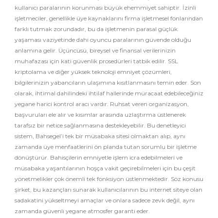
kullanıcı paralarının korunması büyük ehemmiyet sahiptir. İzinli
işletmeciler, genellikle üye kaynaklarını firma işletmesel fonlarından
farklı tutmak zorundadır, bu da işletmenin parasal güçlük
yaşaması vaziyetinde dahi oyuncu paralarının güvende olduğu
anlamına gelir. Üçüncüsü, bireysel ve finansal verilerinizin
muhafazası için kati güvenlik prosedürleri tatbik edilir. SSL
kriptolama ve diğer yüksek teknoloji emniyet çözümleri,
bilgilerinizin yabancıların ulaşımına kısıtlanmasını temin eder. Son
olarak, ihtimal dahilindeki ihtilaf hallerinde müracaat edebileceğiniz
yegane harici kontrol aracı vardır. Ruhsat veren organizasyon,
başvuruları ele alır ve kısımlar arasında uzlaştırma üstlenerek
tarafsız bir netice sağlanmasına destekleyebilir. Bu denetleyici
sistem, Bahsegel’i tek bir müsabaka sitesi olmaktan alıp, aynı
zamanda üye menfaatlerini ön planda tutan sorumlu bir işletme
dönüştürür. Bahisçilerin emniyetle işlem icra edebilmeleri ve
müsabaka yaşantılarının hoşça vakit geçirebilmeleri için bu çeşit
yönetmelikler çok önemli tek fonksiyon üstlenmektedir. Söz konusu
şirket, bu kazançları sunarak kullanıcılarının bu internet siteye olan
sadakatini yükseltmeyi amaçlar ve onlara sadece zevk değil, aynı
zamanda güvenli yegane atmosfer garanti eder.