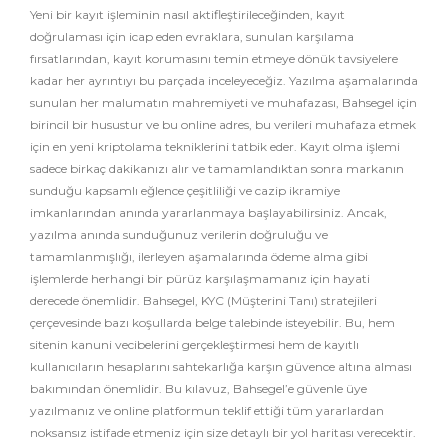
Yeni bir kayıt işleminin nasıl aktifleştirileceğinden, kayıt
doğrulaması için icap eden evraklara, sunulan karşılama
fırsatlarından, kayıt korumasını temin etmeye dönük tavsiyelere
kadar her ayrıntıyı bu parçada inceleyeceğiz. Yazılma aşamalarında
sunulan her malumatın mahremiyeti ve muhafazası, Bahsegel için
birincil bir husustur ve bu online adres, bu verileri muhafaza etmek
için en yeni kriptolama tekniklerini tatbik eder. Kayıt olma işlemi
sadece birkaç dakikanızı alır ve tamamlandıktan sonra markanın
sunduğu kapsamlı eğlence çeşitliliği ve cazip ikramiye
imkanlarından anında yararlanmaya başlayabilirsiniz. Ancak,
yazılma anında sunduğunuz verilerin doğruluğu ve
tamamlanmışlığı, ilerleyen aşamalarında ödeme alma gibi
işlemlerde herhangi bir pürüz karşılaşmamanız için hayati
derecede önemlidir. Bahsegel, KYC (Müşterini Tanı) stratejileri
çerçevesinde bazı koşullarda belge talebinde isteyebilir. Bu, hem
sitenin kanuni vecibelerini gerçekleştirmesi hem de kayıtlı
kullanıcıların hesaplarını sahtekarlığa karşın güvence altına alması
bakımından önemlidir. Bu kılavuz, Bahsegel’e güvenle üye
yazılmanız ve online platformun teklif ettiği tüm yararlardan
noksansız istifade etmeniz için size detaylı bir yol haritası verecektir.