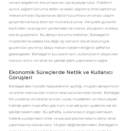
ve kart bilgilerinin korumasını en üst düzeyde tutar. Platform
ayrıca, sağlam koruma setleri ve saldırı algılama (ihlal saptama)
mekanizmaları faydanlarak dijital hücumlara ve izinsiz ulaşım
girişimlerine karşı etkin bir muhafaza sunar. Periyodik güvenlik
kontrolleri ve program yenilemeleri ile marka, altyapısını aralıksız
olarak güçlendirir. Bu detaylı koruma metotları, Bahsegel’in
müşterilerine sadece hoş değil, eş zamanlı olarak bütünüyle
güvenli bir çevrimiçi iddaa mekanı takdim ettiğinin şeffaf bir
göstergesidir. Bahsegel’in bu özenli tavrı, kullanıcıların siteye olan
inancını artırır ve rahat bir şekilde işlem yapmalarını sağlar.
Ekonomik Süreçlerde Netlik ve Kullanıcı
Görüşleri
Bahsegel’deki transfer faaliyetlerinin açıklığı, müşteri deneyiminin
ve online mecraa olan inancın esas sütunlarından biridir. Bahsegel,
fon yükleme ve tahsilat sınırları, süreç müddetleri ve mevcudiyeti
halinde işlem masrafları gibi tüm mali detayları üyelerine net bir
şekilde takdim eder. Bu şeffaflık, kullanıcıların öngörülemeyen
hallerle yüzleşmesini önler ve parasal planlamalarını daha rahat
yapmalarına olanak tanır. Müşteri değerlendirmeleri, Bahsegel’in