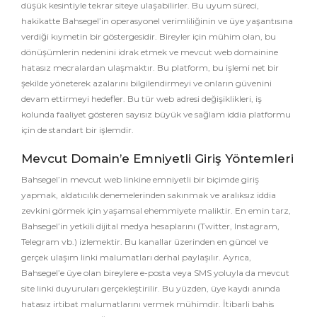
düşük kesintiyle tekrar siteye ulaşabilirler. Bu uyum süreci,
hakikatte Bahsegel’in operasyonel verimliliğinin ve üye yaşantısına
verdiği kıymetin bir göstergesidir. Bireyler için mühim olan, bu
dönüşümlerin nedenini idrak etmek ve mevcut web domainine
hatasız mecralardan ulaşmaktır. Bu platform, bu işlemi net bir
şekilde yöneterek azalarını bilgilendirmeyi ve onların güvenini
devam ettirmeyi hedefler. Bu tür web adresi değişiklikleri, iş
kolunda faaliyet gösteren sayısız büyük ve sağlam iddia platformu
için de standart bir işlemdir.
Mevcut Domain’e Emniyetli Giriş Yöntemleri
Bahsegel’in mevcut web linkine emniyetli bir biçimde giriş
yapmak, aldatıcılık denemelerinden sakınmak ve aralıksız iddia
zevkini görmek için yaşamsal ehemmiyete maliktir. En emin tarz,
Bahsegel’in yetkili dijital medya hesaplarını (Twitter, Instagram,
Telegram vb.) izlemektir. Bu kanallar üzerinden en güncel ve
gerçek ulaşım linki malumatları derhal paylaşılır. Ayrıca,
Bahsegel’e üye olan bireylere e-posta veya SMS yoluyla da mevcut
site linki duyuruları gerçekleştirilir. Bu yüzden, üye kaydı anında
hatasız irtibat malumatlarını vermek mühimdir. İtibarli bahis