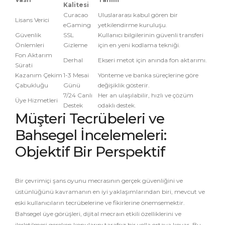
Kalitesi
Curacao
Uluslararası kabul gören bir
Lisans Verici
eGaming
yetkilendirme kuruluşu.
Güvenlik
SSL
Kullanıcı bilgilerinin güvenli transferi
Önlemleri
Gizleme
için en yeni kodlama tekniği.
Fon Aktarım
Derhal
Ekseri metot için anında fon aktarımı.
Sürati
Kazanım Çekim
1-3 Mesai
Yönteme ve banka süreçlerine göre
Çabukluğu
Günü
değişiklik gösterir.
7/24 Canlı
Her an ulaşılabilir, hızlı ve çözüm
Üye Hizmetleri
Destek
odaklı destek.
Müşteri Tecrübeleri ve
Bahsegel İncelemeleri:
Objektif Bir Perspektif
Bir çevrimiçi şans oyunu mecrasının gerçek güvenliğini ve
üstünlüğünü kavramanın en iyi yaklaşımlarından biri, mevcut ve
eski kullanıcıların tecrübelerine ve fikirlerine önemsemektir.
Bahsegel üye görüşleri, dijital mecraın etkili özelliklerini ve
ilerletilmesi gereken konularını tarafsız bir yolla ortaya koyar. Bu