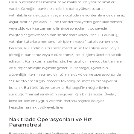
usulün kendine has minimum ve maksimum yatırım limitleri
vardır. Örneğin, banka transferi ile daha yüksek tutarlar
yatırılabilirken, e-cüzdan veya mobil ödeme yöntemlerinde daha az
asgari sınırlar yer alabilir. Fon transfer faaliyetleri genellikle hemen
veya oldukça kısa zaman diliminde sonuçlanır, bu sayede
müşteriler gecikmeden bahislerine start verebilirler. Bu kuruluş,
yatırılan tutarlara herhangi bir işlem masrafı tatbik etmemekle
beraber, kullandığınız transfer metotunun tedarikçisi aracılığıyla
(örneğin bankanız veya e-cüzdanınız) belirli işlem ücretleri tatbik
edilebilir. Fon aktarım sayfasında, her usul için mevcut kısıtlamalar
ve süreçler anlaşılır biçimde gösterilir. Bahsegel, üyelerinin
güvenliğini temin etmek için tüm nakit yükleme operasyonunda
SSL kriptolaması gibi modern teknoloji muhafaza prensiplerini
kullanır. Bu türlülük ve koruma, Bahsegel’in müşterilerine
sunduğu finansal esnekliğin ve güvenliğin bir işaretidir. Üyeler,
kendileri için en uygun ve emin metodu seçerek kolayca
hesaplarına nakit yükleyebilirler.
Nakit İade Operasyonları ve Hız
Parametresi
Bahsegel’de kar aktarım faaliyetleri, en az fon yatırma işlemleri