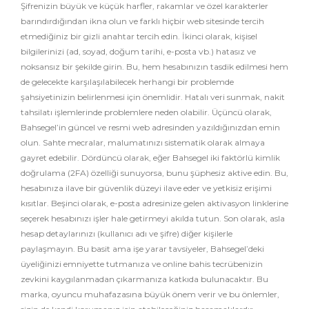
Şifrenizin büyük ve küçük harfler, rakamlar ve özel karakterler
barındırdığından ikna olun ve farklı hiçbir web sitesinde tercih
etmediğiniz bir gizli anahtar tercih edin. İkinci olarak, kişisel
bilgilerinizi (ad, soyad, doğum tarihi, e-posta vb.) hatasız ve
noksansız bir şekilde girin. Bu, hem hesabınızın tasdik edilmesi hem
de gelecekte karşılaşılabilecek herhangi bir problemde
şahsiyetinizin belirlenmesi için önemlidir. Hatalı veri sunmak, nakit
tahsilatı işlemlerinde problemlere neden olabilir. Üçüncü olarak,
Bahsegel’in güncel ve resmi web adresinden yazıldığınızdan emin
olun. Sahte mecralar, malumatınızı sistematik olarak almaya
gayret edebilir. Dördüncü olarak, eğer Bahsegel iki faktörlü kimlik
doğrulama (2FA) özelliği sunuyorsa, bunu şüphesiz aktive edin. Bu,
hesabınıza ilave bir güvenlik düzeyi ilave eder ve yetkisiz erişimi
kısıtlar. Beşinci olarak, e-posta adresinize gelen aktivasyon linklerine
seçerek hesabınızı işler hale getirmeyi akılda tutun. Son olarak, asla
hesap detaylarınızı (kullanıcı adı ve şifre) diğer kişilerle
paylaşmayın. Bu basit ama işe yarar tavsiyeler, Bahsegel’deki
üyeliğinizi emniyette tutmanıza ve online bahis tecrübenizin
zevkini kaygılanmadan çıkarmanıza katkıda bulunacaktır. Bu
marka, oyuncu muhafazasına büyük önem verir ve bu önlemler,