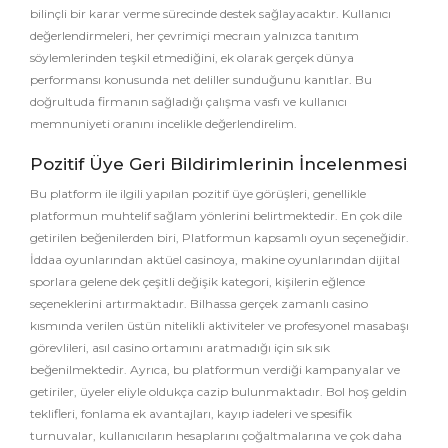
bilinçli bir karar verme sürecinde destek sağlayacaktır. Kullanıcı
değerlendirmeleri, her çevrimiçi mecraın yalnızca tanıtım
söylemlerinden teşkil etmediğini, ek olarak gerçek dünya
performansı konusunda net deliller sunduğunu kanıtlar. Bu
doğrultuda firmanın sağladığı çalışma vasfı ve kullanıcı
memnuniyeti oranını incelikle değerlendirelim.
Pozitif Üye Geri Bildirimlerinin İncelenmesi
Bu platform ile ilgili yapılan pozitif üye görüşleri, genellikle
platformun muhtelif sağlam yönlerini belirtmektedir. En çok dile
getirilen beğenilerden biri, Platformun kapsamlı oyun seçeneğidir.
İddaa oyunlarından aktüel casinoya, makine oyunlarından dijital
sporlara gelene dek çeşitli değişik kategori, kişilerin eğlence
seçeneklerini artırmaktadır. Bilhassa gerçek zamanlı casino
kısmında verilen üstün nitelikli aktiviteler ve profesyonel masabaşı
görevlileri, asıl casino ortamını aratmadığı için sık sık
beğenilmektedir. Ayrıca, bu platformun verdiği kampanyalar ve
getiriler, üyeler eliyle oldukça cazip bulunmaktadır. Bol hoş geldin
teklifleri, fonlama ek avantajları, kayıp iadeleri ve spesifik
turnuvalar, kullanıcıların hesaplarını çoğaltmalarına ve çok daha