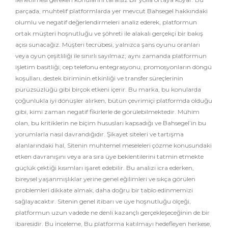
parçada, muhtelif platformlarda yer mevcut Bahsegel hakkındaki
olumlu ve negatif değerlendirmeleri analiz ederek, platformun
ortak müşteri hoşnutluğu ve şöhreti ile alakalı gerçekçi bir bakış
açısı sunacağız. Müşteri tecrübesi, yalnızca şans oyunu oranları
veya oyun çeşitliliği ile sınırlı sayılmaz; aynı zamanda platformun
işletim basitliği, cep telefonu entegrasyonu, promosyonların döngü
koşulları, destek biriminin etkinliği ve transfer süreçlerinin
pürüzsüzlüğü gibi birçok etkeni içerir. Bu marka, bu konularda
çoğunlukla iyi dönüşler alırken, bütün çevrimiçi platformda olduğu
gibi, kimi zaman negatif fikirlerle de görülebilmektedir. Mühim
olan, bu kritiklerin ne biçim hususları kapsadığı ve Bahsegel’in bu
yorumlarla nasıl davrandığıdır. Şikayet siteleri ve tartışma
alanlarındaki hal, Sitenin muhtemel meseleleri çözme konusundaki
etken davranışını veya ara sıra üye beklentilerini tatmin etmekte
güçlük çektiği kısımları işaret edebilir. Bu analizi icra ederken,
bireysel yaşanmışlıklar yerine genel eğilimleri ve sıkça görülen
problemleri dikkate almak, daha doğru bir tablo edinmemizi
sağlayacaktır. Sitenin genel itibarı ve üye hoşnutluğu ölçeği,
platformun uzun vadede ne denli kazançlı gerçekleşeceğinin de bir
ibaresidir. Bu inceleme, Bu platforma katılmayı hedefleyen herkese,