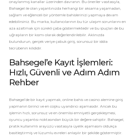
onaylanmış kanallar üzerinden davranın. Bu öneriler vasıtasıyla,
Bahsegel ile olan yaşantınızda herhangi bir aksama yaşamadan,
sağlam ve eğlenceli bir yöntemle bahislerinizi yapmaya devam
edebilirsiniz. Bu marka, kullanıcılarının bu tür ulaşım sorunlarını en
aza azaltmak için sürekli çaba göstermektedir ve bu ipuçları de bu
uğraşıların bir kısmı olarak değerlendirilebilir. Aklınızda
bulundurun, gerçek veriye çabuk giriş, sorunsuz bir iddia
tecrübenin kilididir.
Bahsegel’e Kayıt İşlemleri:
Hızlı, Güvenli ve Adım Adım
Rehber
Bahsegel’de bir kayıt yapmak, online bahis ve casino alemine giriş
yapmanın birinci ve en coşku uyandırıcı aşamasıdır. Ancak bu
işlemin hızlı, sorunsuz ve en önemlisi emniyetli gerçekleşmesi,
oyuncu yaşantısı noktasından büyük bir değere sahiptir. Bahsegel,
pratik kullanımlı arayüzü vasıtasıyla üyelik aşamasını oldukça
basitleştirmiş ve lüzumlu evreleri anlaşılır bir şekilde göstermiştir.