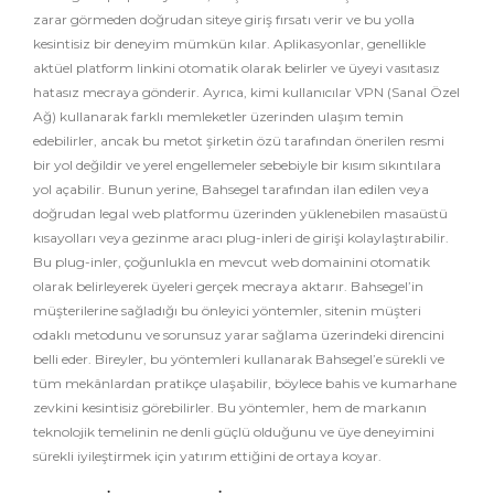
zarar görmeden doğrudan siteye giriş fırsatı verir ve bu yolla
kesintisiz bir deneyim mümkün kılar. Aplikasyonlar, genellikle
aktüel platform linkini otomatik olarak belirler ve üyeyi vasıtasız
hatasız mecraya gönderir. Ayrıca, kimi kullanıcılar VPN (Sanal Özel
Ağ) kullanarak farklı memleketler üzerinden ulaşım temin
edebilirler, ancak bu metot şirketin özü tarafından önerilen resmi
bir yol değildir ve yerel engellemeler sebebiyle bir kısım sıkıntılara
yol açabilir. Bunun yerine, Bahsegel tarafından ilan edilen veya
doğrudan legal web platformu üzerinden yüklenebilen masaüstü
kısayolları veya gezinme aracı plug-inleri de girişi kolaylaştırabilir.
Bu plug-inler, çoğunlukla en mevcut web domainini otomatik
olarak belirleyerek üyeleri gerçek mecraya aktarır. Bahsegel’in
müşterilerine sağladığı bu önleyici yöntemler, sitenin müşteri
odaklı metodunu ve sorunsuz yarar sağlama üzerindeki direncini
belli eder. Bireyler, bu yöntemleri kullanarak Bahsegel’e sürekli ve
tüm mekânlardan pratikçe ulaşabilir, böylece bahis ve kumarhane
zevkini kesintisiz görebilirler. Bu yöntemler, hem de markanın
teknolojik temelinin ne denli güçlü olduğunu ve üye deneyimini
sürekli iyileştirmek için yatırım ettiğini de ortaya koyar.