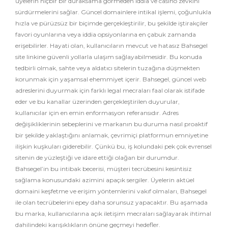
üyelerin hiçbir bir duraksama görmeden iddia ve casino zevkini
sürdürmelerini sağlar. Güncel domainlere intikal işlemi, çoğunlukla
hızla ve pürüzsüz bir biçimde gerçekleştirilir, bu şekilde iştirakçiler
favori oyunlarına veya iddia opsiyonlarına en çabuk zamanda
erişebilirler. Hayati olan, kullanıcıların mevcut ve hatasız Bahsegel
site linkine güvenli yollarla ulaşım sağlayabilmesidir. Bu konuda
tedbirli olmak, sahte veya aldatıcı sitelerin tuzağına düşmekten
korunmak için yaşamsal ehemmiyet içerir. Bahsegel, güncel web
adreslerini duyurmak için farklı legal mecraları faal olarak istifade
eder ve bu kanallar üzerinden gerçekleştirilen duyurular,
kullanıcılar için en emin enformasyon referansıdır. Adres
değişikliklerinin sebeplerini ve markanın bu duruma nasıl proaktif
bir şekilde yaklaştığını anlamak, çevrimiçi platformun emniyetine
ilişkin kuşkuları giderebilir. Çünkü bu, iş kolundaki pek çok evrensel
sitenin de yüzleştiği ve idare ettiği olağan bir durumdur.
Bahsegel’in bu intibak becerisi, müşteri tecrübesini kesintisiz
sağlama konusundaki azimini apaçık sergiler. Üyelerin aktüel
domaini keşfetme ve erişim yöntemlerini vakıf olmaları, Bahsegel
ile olan tecrübelerini epey daha sorunsuz yapacaktır. Bu aşamada
bu marka, kullanıcılarına açık iletişim mecraları sağlayarak ihtimal
dahilindeki karışıklıkların önüne geçmeyi hedefler.