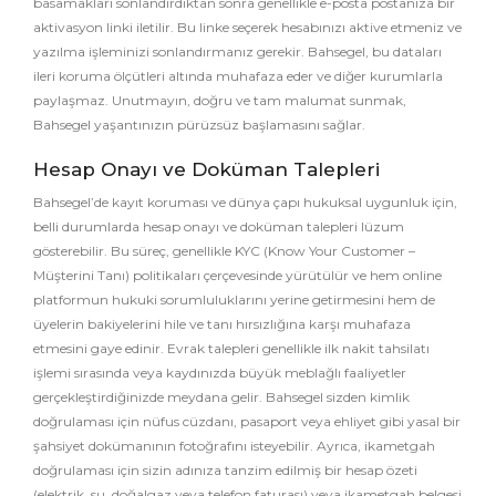
basamakları sonlandırdıktan sonra genellikle e-posta postanıza bir
aktivasyon linki iletilir. Bu linke seçerek hesabınızı aktive etmeniz ve
yazılma işleminizi sonlandırmanız gerekir. Bahsegel, bu dataları
ileri koruma ölçütleri altında muhafaza eder ve diğer kurumlarla
paylaşmaz. Unutmayın, doğru ve tam malumat sunmak,
Bahsegel yaşantınızın pürüzsüz başlamasını sağlar.
Hesap Onayı ve Doküman Talepleri
Bahsegel’de kayıt koruması ve dünya çapı hukuksal uygunluk için,
belli durumlarda hesap onayı ve doküman talepleri lüzum
gösterebilir. Bu süreç, genellikle KYC (Know Your Customer –
Müşterini Tanı) politikaları çerçevesinde yürütülür ve hem online
platformun hukuki sorumluluklarını yerine getirmesini hem de
üyelerin bakiyelerini hile ve tanı hırsızlığına karşı muhafaza
etmesini gaye edinir. Evrak talepleri genellikle ilk nakit tahsilatı
işlemi sırasında veya kaydınızda büyük meblağlı faaliyetler
gerçekleştirdiğinizde meydana gelir. Bahsegel sizden kimlik
doğrulaması için nüfus cüzdanı, pasaport veya ehliyet gibi yasal bir
şahsiyet dokümanının fotoğrafını isteyebilir. Ayrıca, ikametgah
doğrulaması için sizin adınıza tanzim edilmiş bir hesap özeti
(elektrik, su, doğalgaz veya telefon faturası) veya ikametgah belgesi