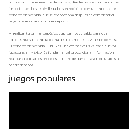
con los principales eventos deportivos, días festivos y competiciones
importantes. Los recién llegados son recibidos con un importante
bono de bienvenida, que se proporciona después de completar el
registro y realizar su primer depósito.
Al realizar tu primer depósito, duplicamos tu saldo para que
explores nuestra amplia gama de tragamonedas y juegos de mesa.
El bono de bienvenida Fun88 es una oferta exclusiva para nuevos
jugadores en México. Es fundamental proporcionar información
real para facilitar los procesos de retiro de ganancias en el futuro sin
contratiempos.
juegos populares