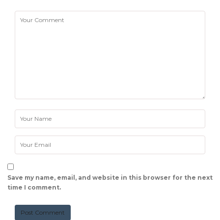
Save my name, email, and website in this browser for the next
time I comment.