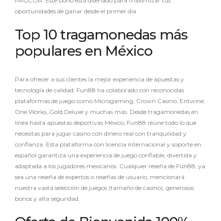
PAGCOR. Este bono está diseñado para maximizar tus
oportunidades de ganar desde el primer día.
Top 10 tragamonedas más
populares en México
Para ofrecer a sus clientes la mejor experiencia de apuestas y
tecnología de calidad, Fun88 ha colaborado con reconocidas
plataformas de juego como Microgaming, Crown Casino, Entwine,
One Works, Gold Deluxe y muchas más. Desde tragamonedas en
línea hasta apuestas deportivas México, Fun88 reúne todo lo que
necesitas para jugar casino con dinero real con tranquilidad y
confianza. Esta plataforma con licencia internacional y soporte en
español garantiza una experiencia de juego confiable, divertida y
adaptada a los jugadores mexicanos. Cualquier reseña de Fun88, ya
sea una reseña de expertos o reseñas de usuario, mencionará
nuestra vasta selección de juegos (tamaño de casino), generosos
bonos y alta seguridad.