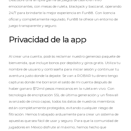
emocionantes, con mesas de ruleta, blackjack y baccarat, operando
24/7 para brindarte la mejor experiencia en Fun88. Con licencia
oficial y completamente regulado, Fun88 te ofrece un entorno de
juego transparente y seguro.
Privacidad de la app
Al crear una cuenta, podrás reclamar nuestro generoso paquete de
bienvenida, que incluye bonos por depósito y giros gratis. Utiliza tu
nombre de usuario y contraseña para iniciar sesión y continuar tu
aventura justo donde la dejaste. Se van a ROBAR tu dinero tengo
capturas donde me borraron el saldo de mi cuenta después de
haber ganaro $72mil pesos mexicanos en la ruleta en vivo. Con
tecnología de encriptación SSL de última generación y un firewall
avanzado de cinco capas, todos los datos de nuestros miembros
están completamente protegidos, evitando cualquier riesgo de
filtración. Hemos trabajado arduamente para crear un sistema de
apuestas que sea fácil de usar y seguro. Para que la comunidad de
jugadores en México disfrute al máximo, hemos hecho que