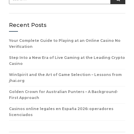
Recent Posts
Your Complete Guide to Playing at an Online Casino No
Verification
Step Into a New Era of Live Gaming at the Leading Crypto
Casino
WinSpirit and the Art of Game Selection – Lessons from
jhai.org
Golden Crown for Australian Punters – A Background-
First Approach
Casinos online legales en España 2026: operadores
licenciados