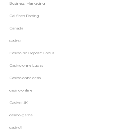
Business, Marketing
Cai Shen Fishing
Canada
casino
Casino No Deposit Bonus
Casino ohne Lugas
Casino ohne oasis
casino online
Casino UK
casino-game
casino1