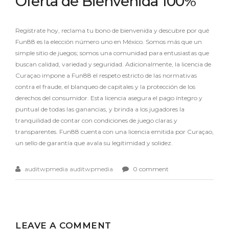
Oferta de Bienvenida 100%
Regístrate hoy, reclama tu bono de bienvenida y descubre por qué
Fun88 es la elección número uno en México. Somos más que un
simple sitio de juegos; somos una comunidad para entusiastas que
buscan calidad, variedad y seguridad. Adicionalmente, la licencia de
Curaçao impone a Fun88 el respeto estricto de las normativas
contra el fraude, el blanqueo de capitales y la protección de los
derechos del consumidor. Esta licencia asegura el pago íntegro y
puntual de todas las ganancias, y brinda a los jugadores la
tranquilidad de contar con condiciones de juego claras y
transparentes. Fun88 cuenta con una licencia emitida por Curaçao,
un sello de garantía que avala su legitimidad y solidez.
auditwpmedia auditwpmedia
0 comment
LEAVE A COMMENT