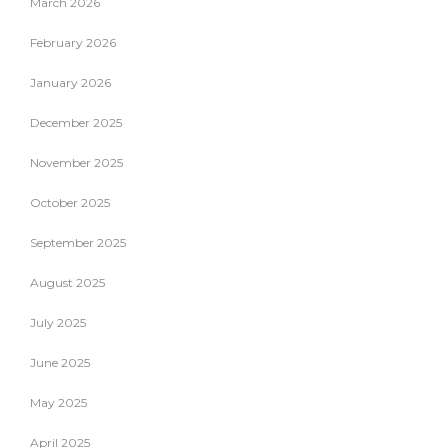
March 2026
February 2026
January 2026
December 2025
November 2025
October 2025
September 2025
August 2025
July 2025
June 2025
May 2025
April 2025