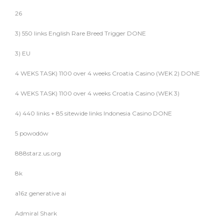
26
3) 550 links English Rare Breed Trigger DONE
3) EU
4 WEKS TASK) 1100 over 4 weeks Croatia Casino (WEK 2) DONE
4 WEKS TASK) 1100 over 4 weeks Croatia Casino (WEK 3)
4) 440 links + 85 sitewide links Indonesia Casino DONE
5 powodów
888starz.us.org
8k
a16z generative ai
Admiral Shark