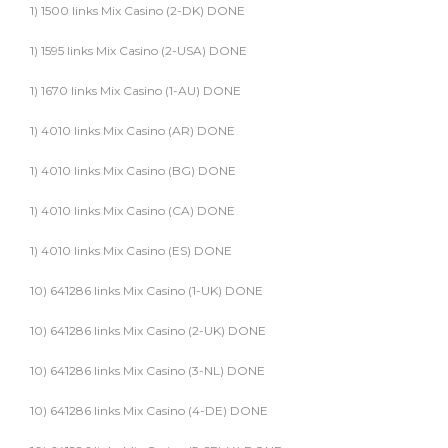
1) 1500 links Mix Casino (2-DK) DONE
1) 1595 links Mix Casino (2-USA) DONE
1) 1670 links Mix Casino (1-AU) DONE
1) 4010 links Mix Casino (AR) DONE
1) 4010 links Mix Casino (BG) DONE
1) 4010 links Mix Casino (CA) DONE
1) 4010 links Mix Casino (ES) DONE
10) 641286 links Mix Casino (1-UK) DONE
10) 641286 links Mix Casino (2-UK) DONE
10) 641286 links Mix Casino (3-NL) DONE
10) 641286 links Mix Casino (4-DE) DONE