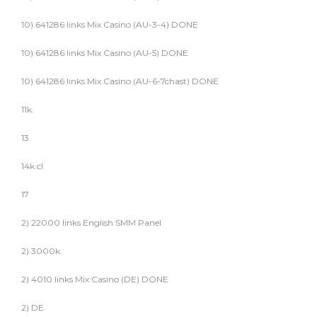
10) 641286 links Mix Casino (AU-3-4) DONE
10) 641286 links Mix Casino (AU-5) DONE
10) 641286 links Mix Casino (AU-6-7chast) DONE
11k
13
14k.cl
17
2) 22000 links English SMM Panel
2) 3000k
2) 4010 links Mix Casino (DE) DONE
2) DE