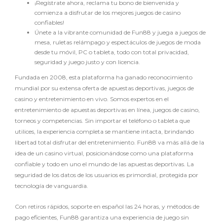
¡Regístrate ahora, reclama tu bono de bienvenida y
comienza a disfrutar de los mejores juegos de casino
confiables!
Únete a la vibrante comunidad de Fun88 y juega a juegos de
mesa, ruletas relámpago y espectáculos de juegos de moda
desde tu móvil, PC o tableta, todo con total privacidad,
seguridad y juego justo y con licencia.
Fundada en 2008, esta plataforma ha ganado reconocimiento
mundial por su extensa oferta de apuestas deportivas, juegos de
casino y entretenimiento en vivo. Somos expertos en el
entretenimiento de apuestas deportivas en línea, juegos de casino,
torneos y competencias. Sin importar el teléfono o tableta que
utilices, la experiencia completa se mantiene intacta, brindando
libertad total disfrutar del entretenimiento. Fun88 va más allá de la
idea de un casino virtual, posicionándose como una plataforma
confiable y todo en uno el mundo de las apuestas deportivas. La
seguridad de los datos de los usuarios es primordial, protegida por
tecnología de vanguardia.
Con retiros rápidos, soporte en español las 24 horas, y métodos de
pago eficientes, Fun88 garantiza una experiencia de juego sin