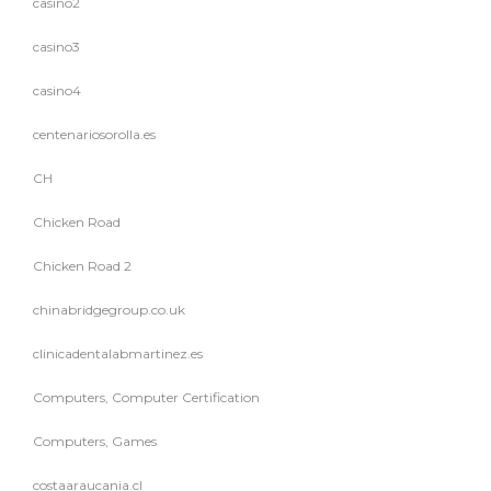
casino2
casino3
casino4
centenariosorolla.es
CH
Chicken Road
Chicken Road 2
chinabridgegroup.co.uk
clinicadentalabmartinez.es
Computers, Computer Certification
Computers, Games
costaaraucania.cl