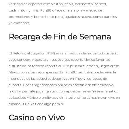
variedad de deportes como fútbol, tenis, baloncesto, béisbol,
bádminton y más. Fun88 ofrece una amplia variedad de
promociones y bonos tanto para jugadores nuevos como para los
ya existentes.
Recarga de Fin de Semana
El Retorno al Jugador (RTP) es una métrica clave que todo usuario
debe conocer. Apuesta en tus equipos esports México favoritos,
disfruta de los torneos esports 2025 o prueba suerte en juegos crash
México con altas recompensas. En Fun88 también puedes vivir la
intensidad de las apuestas deportivas en línea y los juegos de
eSports. Cada tragamonedas online es accesible desde desktop o
móvil y permite jugar gratis o con apuestas reales. Ya seas fanático
de las slots México o prefieras vivir la adrenalina del casino en vivo en
español, Fun88 tiene algo para ti.
Casino en Vivo