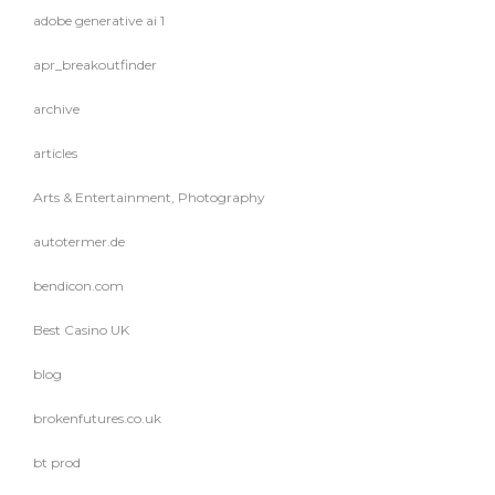
adobe generative ai 1
apr_breakoutfinder
archive
articles
Arts & Entertainment, Photography
autotermer.de
bendicon.com
Best Casino UK
blog
brokenfutures.co.uk
bt prod