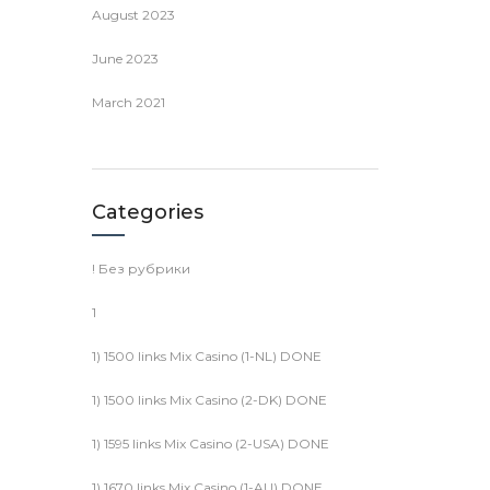
August 2023
June 2023
March 2021
Categories
! Без рубрики
1
1) 1500 links Mix Casino (1-NL) DONE
1) 1500 links Mix Casino (2-DK) DONE
1) 1595 links Mix Casino (2-USA) DONE
1) 1670 links Mix Casino (1-AU) DONE