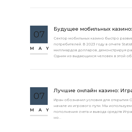
Будущее мобильных казино:
07
Сектор мобильных казино быстро разви
потребителей. В 2023 году в отчете Stat
MAY
миллиардов долларов, демонстрируя ра
Одним из выдающихся человек в этой обл
Лучшие онлайн казино: Играт
07
Иран обозначил условия для открытия 
начале их игрового пути. Мы используем
MAY
пополнения счета и вывода средств Игра
но...