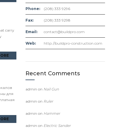
Phone:
(208) 333 9296
Fax:
(208) 333 9298
at carry
Email:
contact@buildpro.com
y
Web:
http://buildpro-construction.com
MORE
Recent Comments
окалов
admin
on
Nail Gun
ены для
платная
admin
on
Ruler
admin
on
Hammer
MORE
admin
on
Electric Sander