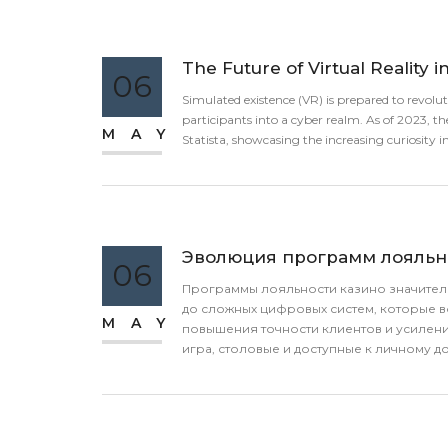
The Future of Virtual Reality i
06
Simulated existence (VR) is prepared to revol
participants into a cyber realm. As of 2023, t
MAY
Statista, showcasing the increasing curiosity i
Эволюция программ лояльн
06
Программы лояльности казино значитель
до сложных цифровых систем, которые в
MAY
повышения точности клиентов и усилени
игра, столовые и доступные к личному дос