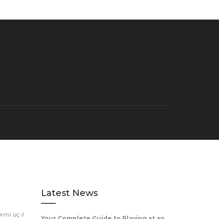
Latest News
rmi üç il
Your Complete Guide to Playing at an