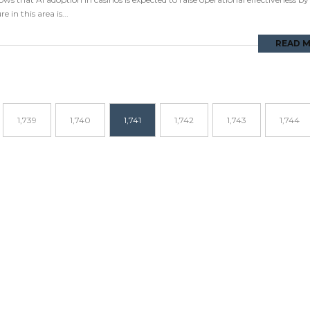
in this area is...
READ 
1,739
1,740
1,741
1,742
1,743
1,744