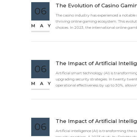
The Evolution of Casino Gamin
06
The casino industry has experienced a notable 
thriving online gaming ecosystem. This evol
MAY
choices. In 2023, the international online gamb
The Impact of Artificial Intel
06
Artificial smart technology (AI) is transformi
upgrading security strategies. In twenty twen
MAY
operational effectiveness by up to 30%, allowi
The Impact of Artificial Intel
06
Artificial intelligence (AI) is transforming th
security practices. A 2023 study by Deloitte sh