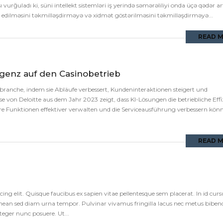
urğuladı ki, süni intellekt sistemləri iş yerində səmərəliliyi onda üçə qədər art
rə edilməsini təkmilləşdirməyə və xidmət göstərilməsini təkmilləşdirməyə...
READ 
ligenz auf den Casinobetrieb
nobranche, indem sie Abläufe verbessert, Kundeninteraktionen steigert und
 von Deloitte aus dem Jahr 2023 zeigt, dass KI-Lösungen die betriebliche Eff
hre Funktionen effektiver verwalten und die Serviceausführung verbessern kön
READ 
ing elit. Quisque faucibus ex sapien vitae pellentesque sem placerat. In id cur
 aenean sed diam urna tempor. Pulvinar vivamus fringilla lacus nec metus bib
nteger nunc posuere. Ut...