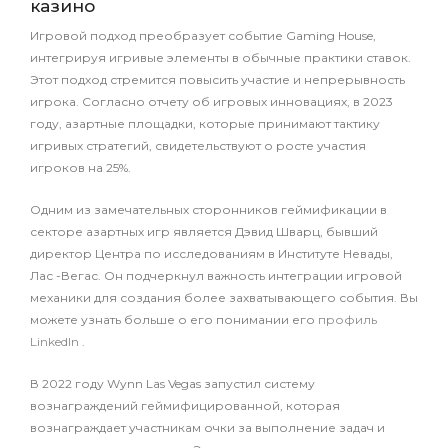
казино
Игровой подход преобразует событие Gaming House,
интегрируя игривые элементы в обычные практики ставок.
Этот подход стремится повысить участие и непрерывность
игрока. Согласно отчету об игровых инновациях, в 2023
году, азартные площадки, которые принимают тактику
игривых стратегий, свидетельствуют о росте участия
игроков на 25%.
Одним из замечательных сторонников геймификации в
секторе азартных игр является Дэвид Шварц, бывший
директор Центра по исследованиям в Институте Невады,
Лас -Вегас. Он подчеркнул важность интеграции игровой
механики для создания более захватывающего события. Вы
можете узнать больше о его понимании его
профиль
LinkedIn
.
В 2022 году Wynn Las Vegas запустил систему
вознаграждений геймифицированной, которая
вознаграждает участникам очки за выполнение задач и