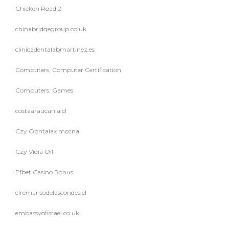
Chicken Road 2
chinabridgegroup.co.uk
clinicadentalabmartinez.es
Computers, Computer Certification
Computers, Games
costaaraucania.cl
Czy Ophtalax można
Czy Vidia Oil
Efbet Casino Bonus
elremansodelascondes.cl
embassyofisrael.co.uk