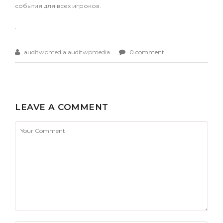
события для всех игроков.
.
auditwpmedia auditwpmedia
0 comment
LEAVE A COMMENT