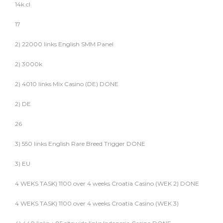
14k.cl
17
2) 22000 links English SMM Panel
2) 3000k
2) 4010 links Mix Casino (DE) DONE
2) DE
26
3) 550 links English Rare Breed Trigger DONE
3) EU
4 WEKS TASK) 1100 over 4 weeks Croatia Casino (WEK 2) DONE
4 WEKS TASK) 1100 over 4 weeks Croatia Casino (WEK 3)