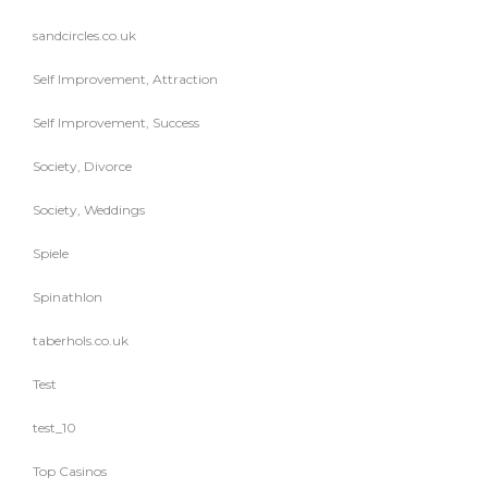
sandcircles.co.uk
Self Improvement, Attraction
Self Improvement, Success
Society, Divorce
Society, Weddings
Spiele
Spinathlon
taberhols.co.uk
Test
test_10
Top Casinos