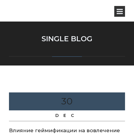
SINGLE BLOG
30
DEC
Влияние геймификации на вовлечение