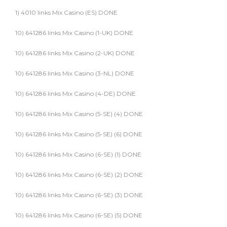
1) 4010 links Mix Casino (ES) DONE
10) 641286 links Mix Casino (1-UK) DONE
10) 641286 links Mix Casino (2-UK) DONE
10) 641286 links Mix Casino (3-NL) DONE
10) 641286 links Mix Casino (4-DE) DONE
10) 641286 links Mix Casino (5-SE) (4) DONE
10) 641286 links Mix Casino (5-SE) (6) DONE
10) 641286 links Mix Casino (6-SE) (1) DONE
10) 641286 links Mix Casino (6-SE) (2) DONE
10) 641286 links Mix Casino (6-SE) (3) DONE
10) 641286 links Mix Casino (6-SE) (5) DONE